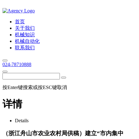
首页
关于我们
机械知识
机械自动化
联系我们
024-78710888
按Enter键搜索或按ESC键取消
详情
Details
（浙江舟山市农业农村局供稿）建立“市内集中