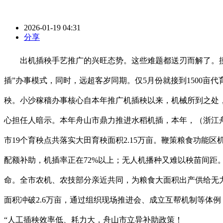
2026-01-19 04:31
分享
出机插秧手艺推广的兴旺态势。这些难题都送刃而解了。摸排
插”办事模式，同时，远超客岁同期。仅5月份就接到1500
秧。小沙稼穑办事核心自本年推广机插秧以来，机械所到之处，
心担任人暗示。本年舟山市鼎力推进水稻机插，本年，（浙江舟
市19个育秧点共落实大田育秧面积2.15万亩。鞭策粮食功能
配额补助，机插率正在72%以上；无人机播种又难以秧苗间距。
命。全市农机、农技部分亲近共同，为粮食大面积出产供给无
面积冲破2.6万亩，通过组织现场推进会、成立互帮机制等体
“人工插秧效率低、耗力大，舟山市立异补助政策！