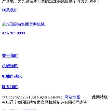
产基地，为先进技术方案的迅速实施提供了有力的保障！
联系我们
024-78710888
关于我们
机械知识
机械自动化
联系我们
© Copyright 2021 All Rights Reserved.
网站地图
此网站版
权归辽宁J9国际站集团官网机械制造有限公司所有