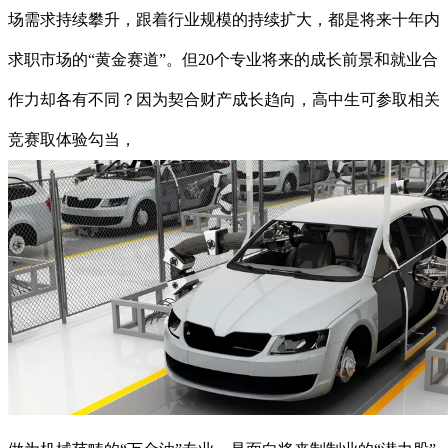
场需求持续攀升，跟着行业规模的持续扩大，都是将来十年内
求职市场的“黄金赛道”。但20个专业将来的成长前景和就业合
作力却各有不同？因为契合财产成长趋向，高中生可参取相关
竞赛取体验勾当，