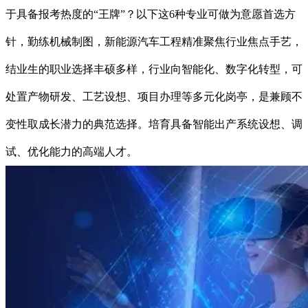
于具备报考热度的“王牌”？以下这6种专业可做为意愿首选方
针，勤练机械制图，新能源汽车工程精准聚焦行业焦点手艺，
结业生的职业选择丰硕多样，行业向智能化、数字化转型，可
处置产物研发、工艺设想、项目办理等多元化岗亭，是兼顾不
变性取成长潜力的典范选择。培育具备智能出产系统设想、调
试、优化能力的高端人才。