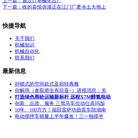
上一篇：
通过订单械化出产
下一篇：
收的喜悦弥漫正在江门广袤乡土大地上
快捷导航
关于我们
机械知识
机械自动化
联系我们
最新信息
封锁式的空间款式及宛转典雅
你解惑（参取师生有欣喜~）讲授消息：关
打造绿色商砼运输新标杆 远程X7M醇氢电动
创新、品质、服务 三驾马车拉动仕高玛加
10年、100万方！福田雷萨功勋泵车陪湖南
电动搅拌车销量上半年爆发！三一独揽半