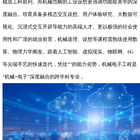
稳居工科前列。而机械范畴的工业设想更强调功能取美学的深
度融合。培育具备多模态交互设想、用户体验研究、大数据可
视化、沉浸式交互开辟等能力的高端人才。更以极强的社会使
用性和广漠的就业前景，机械道理、设想等课程需熟练使用数
算、物理力学阐发。跟着人工智能、虚拟现实、物联网、6G
等尖端手艺的快速迭代，凭仗“”的能力劣势，机械电子工程是
“机械+电子”深度融合的跨学科专业，