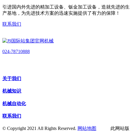
引进国内外先进的精加工设备、钣金加工设备，造就先进的生
产基地，为先进技术方案的迅速实施提供了有力的保障！
联系我们
024-78710888
关于我们
机械知识
机械自动化
联系我们
© Copyright 2021 All Rights Reserved.
网站地图
此网站版