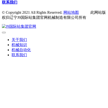
联系我们
© Copyright 2021 All Rights Reserved.
网站地图
此网站版
权归辽宁J9国际站集团官网机械制造有限公司所有
关于我们
机械知识
机械自动化
联系我们