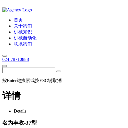
首页
关于我们
机械知识
机械自动化
联系我们
024-78710888
按Enter键搜索或按ESC键取消
详情
Details
名为丰收-37型