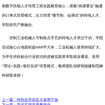
南数字扶植人才培育工程实践教育核心，摸索“岗课赛证”融通
的订单式培育模式，出力培育“懂节制、会调试”的特地人才。
学院依托产教融合。
控制工业机械人节制焦点手艺的特地人才求过于供，学院
尝试核心占地面积超6000平方米，工业机械人使用持续扩大。
为学生供给贴合行业前沿的进修实践资本取就业通道。采用
“理论+实践+项目实训”培育模式，教师团队深耕智能建制范畴
科研取讲授！
上一篇：
特别去壳花生大多用于加
下一篇：
学子实现高质量就业