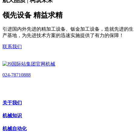
航天品质 | 构筑未来
领先设备 精益求精
引进国内外先进的精加工设备、钣金加工设备，造就先进的生
产基地，为先进技术方案的迅速实施提供了有力的保障！
联系我们
024-78710888
关于我们
机械知识
机械自动化