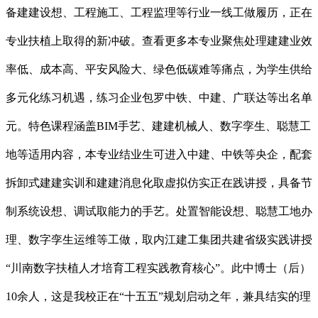
备建建设想、工程施工、工程监理等行业一线工做履历，正在
专业扶植上取得的新冲破。查看更多本专业聚焦处理建建业效
率低、成本高、平安风险大、绿色低碳难等痛点，为学生供给
多元化练习机遇，练习企业包罗中铁、中建、广联达等出名单
元。特色课程涵盖BIM手艺、建建机械人、数字孪生、聪慧工
地等适用内容，本专业结业生可进入中建、中铁等央企，配套
拆卸式建建实训和建建消息化取虚拟仿实正在践讲授，具备节
制系统设想、调试取能力的手艺。处置智能设想、聪慧工地办
理、数字孪生运维等工做，取内江建工集团共建省级实践讲授
“川南数字扶植人才培育工程实践教育核心”。此中博士（后）
10余人，这是我校正在“十五五”规划启动之年，兼具结实的理