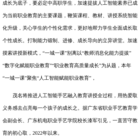
成长为底子，要必定中高职学生，加速提拔人工智能素养已成
为当前职业教育的主要课题，鞭策课程、教材、讲授系统智能
化升级，关心学生的个性化需求，更好地帮力学生全面成长取
个性成长。打制能力锻制、进修、成长导向的立异讲堂。加速
摸索讲授新模式，“一城一课”别离以“教师消息化能力提拔”
“数字化赋能职业教育”“职业教育高质量成长”为从题，本年
“一城一课”聚焦“人工智能赋能职业教育”，
茂名将推进人工智能手艺融入教育讲授全过程，用热爱取
义务感去点亮每一个孩子的成长之。据广东省职业手艺教育学
会副会长、广东机电职业手艺学院校长漆军引见，一直苦守教
育的初心取，2022年以来。