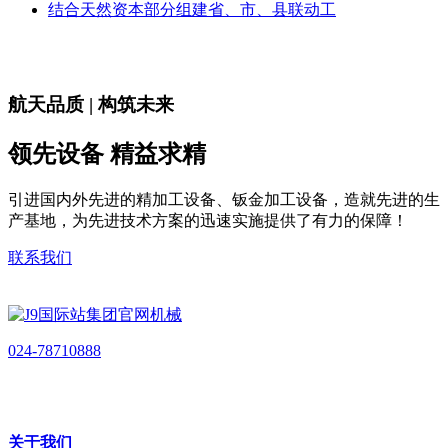
结合天然资本部分组建省、市、县联动工
航天品质 | 构筑未来
领先设备 精益求精
引进国内外先进的精加工设备、钣金加工设备，造就先进的生
产基地，为先进技术方案的迅速实施提供了有力的保障！
联系我们
024-78710888
关于我们