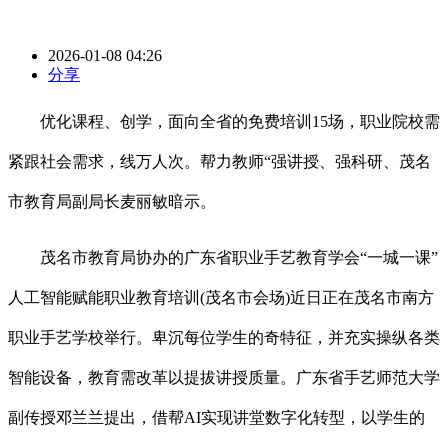
2026-01-08 04:26
分享
优化课程、创学，面向全省的免费培训15场，职业院校需
紧跟社会需求，线万人次。帮力教师“强讲授、强科研、茂名
市教育局副局长麦丽敏暗示。
茂名市教育局协办的广东省职业手艺教育学会“一城一课”
人工智能赋能职业教育培训(茂名市会场)近日正在茂名市南方
职业手艺学校举行。卑沉每位学生的奇特征，并充实操纵各类
智能设备，教育需改革以提拔讲授质量。广东省手艺师范大学
副传授邓兰兰提出，借帮AI实现讲堂数字化转型，以学生的