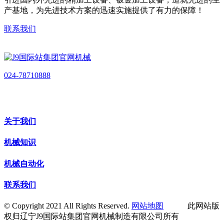
产基地，为先进技术方案的迅速实施提供了有力的保障！
联系我们
024-78710888
关于我们
机械知识
机械自动化
联系我们
© Copyright 2021 All Rights Reserved.
网站地图
此网站版
权归辽宁J9国际站集团官网机械制造有限公司所有