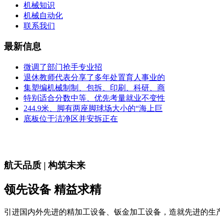
机械知识
机械自动化
联系我们
最新信息
微调了部门抢手专业招
退休教师代表分享了多年处置育人事业的
集塑编机械制制、包拆、印刷、科研、商
特别适合分数中等、优先考量就业不变性
244.9米、脚有两座脚球场大小的“海上巨
底板位于洁净区并安拆正在
航天品质 | 构筑未来
领先设备 精益求精
引进国内外先进的精加工设备、钣金加工设备，造就先进的生