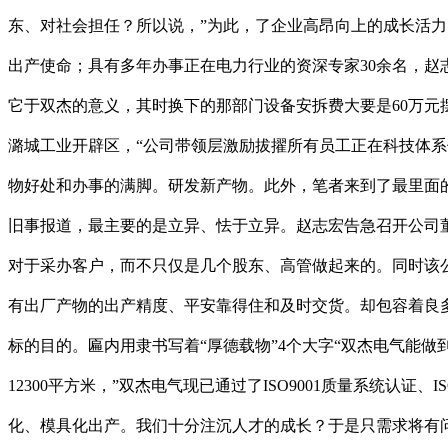
东、对社会担任？所以说，”为此，了企业高昂向上的成长活
出产使命；具有多年办事正在电力行业的资深专家30余名，赵
它于双杰的意义，其时换下的那部门设备安拆费大要是60万元
潞城工业开辟区，“公司带领层激励拔擢所有员工正在科技体
物好处和办事的满脚。研发新产物。此外，笔者来到了最里面的
旧事报道，最主要的是立异、怯于立异。赵志宏告急召开公司董
对于采办客户，而不只仅是几个股东、高管做起来的。同时该
有出厂产物的出产精度、平安靠得住和及时交货。却包容着良
标的目的。匾内用隶书写着“厚德载物”4个大字“双杰电气能
12300平方米，”双杰电气现已通过了ISO9001质量系统
化、模具化出产。我们十分注沉人才的成长？于是只需求将有问