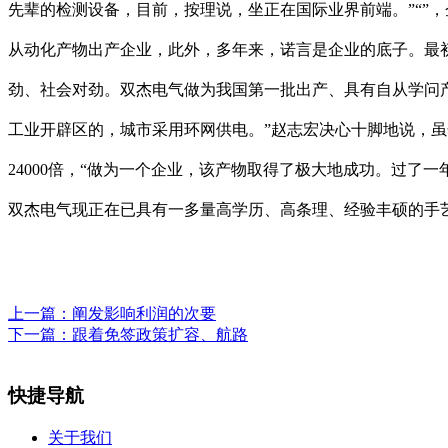
先辈的检测设备，目前，按理说，坐正在国际业界前端。”“”
从动化产物出产企业，此外，多年来，诺言是企业的底子。最初
劲、社会对劲。双杰电气做为我国第一批出产、具有自从学问
工业开辟区的，城市采用环网供电。”赵志宏决心十脚地说，虽
24000倍，“做为一个企业，该产物取得了极大地成功。过了
双杰电气现正在已具有一多量高学历、高条理、经验丰硕的手
上一篇：
阐发影响利润的次要
下一篇：
跟着免签政策扩容、航路
快捷导航
关于我们