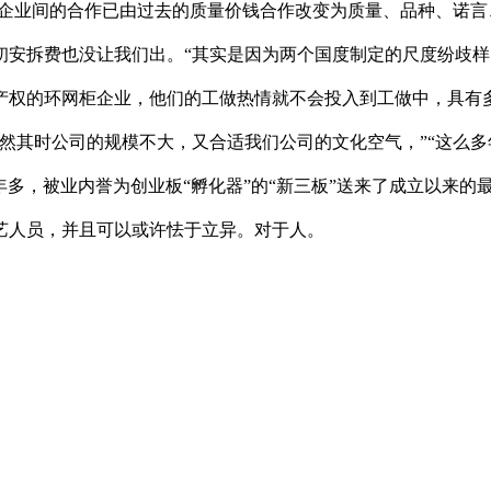
，企业间的合作已由过去的质量价钱合作改变为质量、品种、诺言
安拆费也没让我们出。“其实是因为两个国度制定的尺度纷歧样
产权的环网柜企业，他们的工做热情就不会投入到工做中，具有多
然其时公司的规模不大，又合适我们公司的文化空气，”“这么多年
一年多，被业内誉为创业板“孵化器”的“新三板”送来了成立以来
艺人员，并且可以或许怯于立异。对于人。