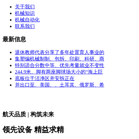
关于我们
机械知识
机械自动化
联系我们
最新信息
退休教师代表分享了多年处置育人事业的
集塑编机械制制、包拆、印刷、科研、商
特别适合分数中等、优先考量就业不变性
244.9米、脚有两座脚球场大小的“海上巨
底板位于洁净区并安拆正在
并出口至、美国、、土耳其、俄罗斯、希
航天品质 | 构筑未来
领先设备 精益求精