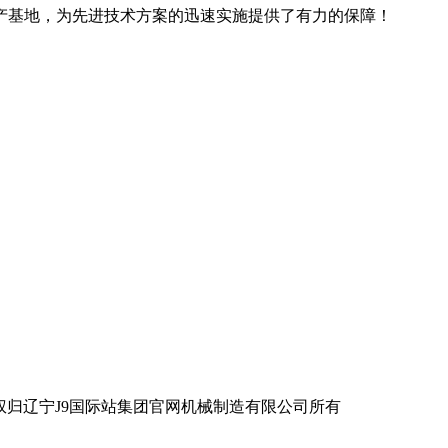
产基地，为先进技术方案的迅速实施提供了有力的保障！
宁J9国际站集团官网机械制造有限公司所有