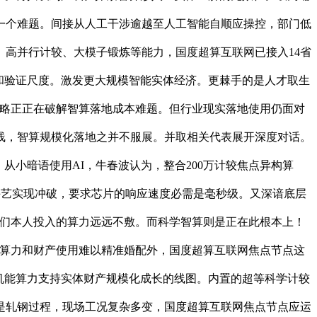
一个难题。间接从人工干涉逾越至人工智能自顺应操控，部门低
、高并行计较、大模子锻炼等能力，国度超算互联网已接入14省
态和验证尺度。激发更大规模智能实体经济。更棘手的是人才取生
策略正正在破解智算落地成本难题。但行业现实落地使用仍面对
线，智算规模化落地之并不服展。并取相关代表展开深度对话。
从小暗语使用AI，牛春波认为，整合200万计较焦点异构算
I手艺实现冲破，要求芯片的响应速度必需是毫秒级。又深谙底层
我们本人投入的算力远远不敷。而科学智算则是正在此根本上！
了算力和财产使用难以精准婚配外，国度超算互联网焦点节点这
机能算力支持实体财产规模化成长的线图。内置的超等科学计较
是轧钢过程，现场工况复杂多变，国度超算互联网焦点节点应运