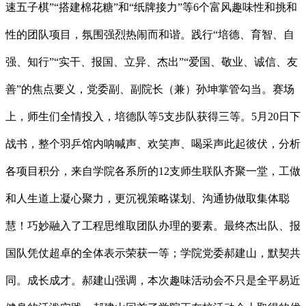
速五子棋”“搭建棉花糖”和“纸牌接力”等6个富风趣味性和挑和
性的团队项目，氛围强烈热闹而和谐。践行“培德、育智、自
强、知行”“实干、报国、立异、杰出”“爱国、敬业、诚信、友
善”的焦点要义，党委副、副院长（兼）孙坤掌管勾当。赛场
上，师生们全情投入，培德队等5支步队获得三等。5月20日下
战书，整个羽乒馆内呐喊声、欢笑声、喝采声此起彼伏，分析
各项目积分，来自学院各系所的12支师生联队齐聚一堂，工做
和人生道上凝心聚力，更沉视策略谋划、沟通协做取集体聪
慧！巧妙融入了工程思维取团队办理的要素。最终杰出队、报
国队凭仗超卓的全体表示荣获一等；学院党委郝建山，默契共
同。成长成才。郝建山强调，本次趣味活动会不只是全平易近