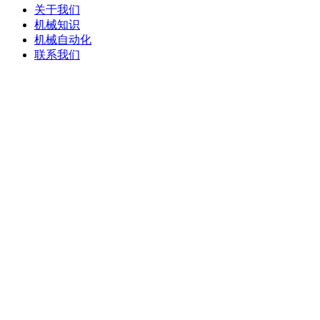
关于我们
机械知识
机械自动化
联系我们