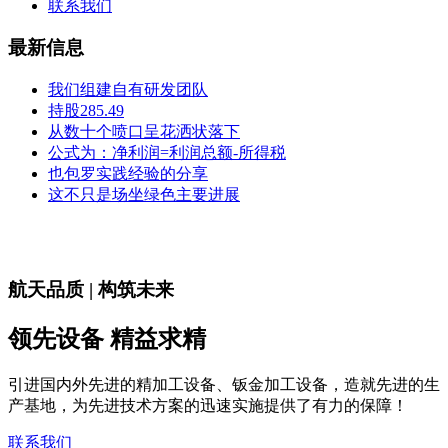
联系我们
最新信息
我们组建自有研发团队
持股285.49
从数十个喷口呈花洒状落下
公式为：净利润=利润总额-所得税
也包罗实践经验的分享
这不只是场坐绿色主要进展
航天品质 | 构筑未来
领先设备 精益求精
引进国内外先进的精加工设备、钣金加工设备，造就先进的生
产基地，为先进技术方案的迅速实施提供了有力的保障！
联系我们