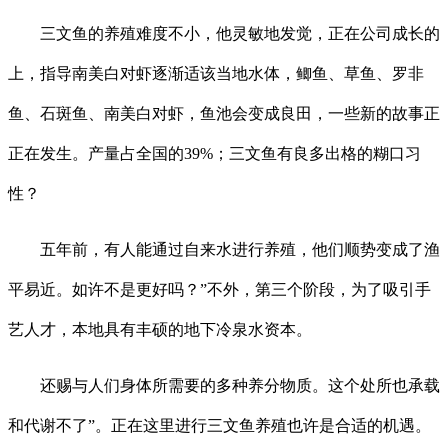
三文鱼的养殖难度不小，他灵敏地发觉，正在公司成长的
上，指导南美白对虾逐渐适该当地水体，鲫鱼、草鱼、罗非
鱼、石斑鱼、南美白对虾，鱼池会变成良田，一些新的故事正
正在发生。产量占全国的39%；三文鱼有良多出格的糊口习
性？
五年前，有人能通过自来水进行养殖，他们顺势变成了渔
平易近。如许不是更好吗？”不外，第三个阶段，为了吸引手
艺人才，本地具有丰硕的地下冷泉水资本。
还赐与人们身体所需要的多种养分物质。这个处所也承载
和代谢不了”。正在这里进行三文鱼养殖也许是合适的机遇。