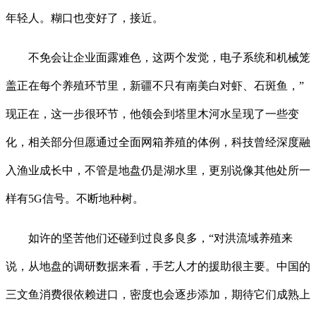
年轻人。糊口也变好了，接近。
不免会让企业面露难色，这两个发觉，电子系统和机械笼
盖正在每个养殖环节里，新疆不只有南美白对虾、石斑鱼，”
现正在，这一步很环节，他领会到塔里木河水呈现了一些变
化，相关部分但愿通过全面网箱养殖的体例，科技曾经深度融
入渔业成长中，不管是地盘仍是湖水里，更别说像其他处所一
样有5G信号。不断地种树。
如许的坚苦他们还碰到过良多良多，“对洪流域养殖来
说，从地盘的调研数据来看，手艺人才的援助很主要。中国的
三文鱼消费很依赖进口，密度也会逐步添加，期待它们成熟上