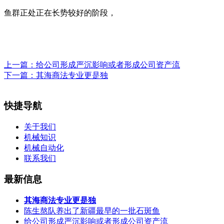
鱼群正处正在长势较好的阶段，
上一篇：
给公司形成严沉影响或者形成公司资产流
下一篇：
其海商法专业更是独
快捷导航
关于我们
机械知识
机械自动化
联系我们
最新信息
其海商法专业更是独
陈生熬队养出了新疆最早的一批石斑鱼
给公司形成严沉影响或者形成公司资产流