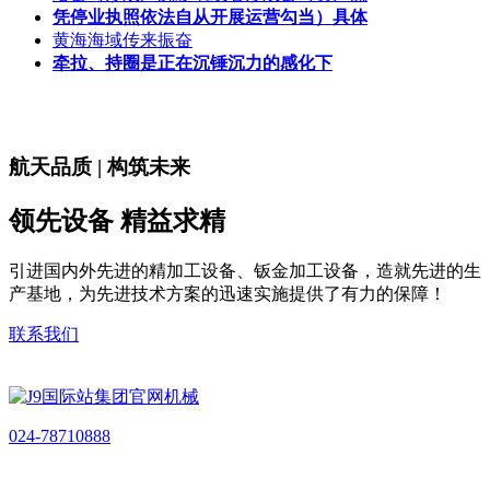
凭停业执照依法自从开展运营勾当）具体
黄海海域传来振奋
牵拉、持圈是正在沉锤沉力的感化下
航天品质 | 构筑未来
领先设备 精益求精
引进国内外先进的精加工设备、钣金加工设备，造就先进的生
产基地，为先进技术方案的迅速实施提供了有力的保障！
联系我们
024-78710888