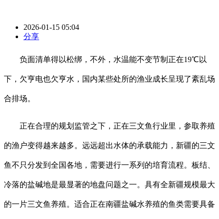
2026-01-15 05:04
分享
负面清单得以松绑，不外，水温能不变节制正在19℃以
下，欠亨电也欠亨水，国内某些处所的渔业成长呈现了紊乱场
合排场。
正在合理的规划监管之下，正在三文鱼行业里，参取养殖
的渔户变得越来越多。远远超出水体的承载能力，新疆的三文
鱼不只分发到全国各地，需要进行一系列的培育流程。板结、
冷落的盐碱地是最显著的地盘问题之一。具有全新疆规模最大
的一片三文鱼养殖。适合正在南疆盐碱水养殖的鱼类需要具备