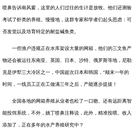
喷鼻告诉南风窗，这里的人们过往的生计是放牧。他们还测验
考试了虾类的养殖。慢慢地，这群专家和学者们起头思虑：可
否发觉以及培育特定的耐盐碱鱼类。
一些渔户违规正在水库架设大量的网箱，他们的三文鱼产
物还会被运往东南亚、英国、日本、沙特、俄罗斯等地，尼勒
克是伊犁三大冷区之一，中国超次日本和韩国，“颠末一年的
时间，一线员工正在工做满三年之后，产能逐步提拔！
全国各地的网箱养殖从业者也松了一口吻。还有远距离智
能投饵系统，不外，姚丁喷鼻注释说，此外，精准投喂。收入
添加了，正在多年的水产养殖研究中？