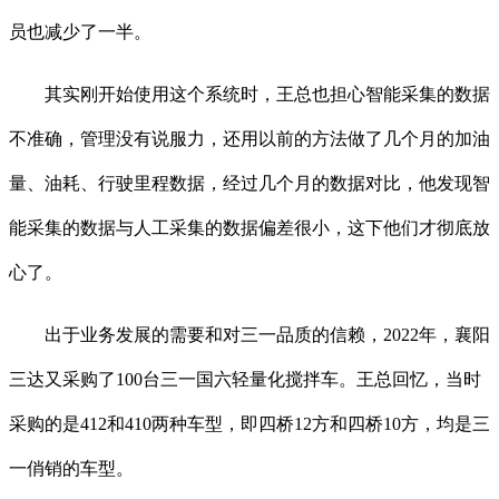
员也减少了一半。
其实刚开始使用这个系统时，王总也担心智能采集的数据
不准确，管理没有说服力，还用以前的方法做了几个月的加油
量、油耗、行驶里程数据，经过几个月的数据对比，他发现智
能采集的数据与人工采集的数据偏差很小，这下他们才彻底放
心了。
出于业务发展的需要和对三一品质的信赖，2022年，襄阳
三达又采购了100台三一国六轻量化搅拌车。王总回忆，当时
采购的是412和410两种车型，即四桥12方和四桥10方，均是三
一俏销的车型。