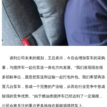
谈到公司未来的规划，王总表示，今后会增加泵车的采购
量，与搅拌车一起往泵送一体化方向发展。“我们发现现在很
多招标单位，愿意把泵送和运输一起打包外包。我们希望再添
置几台泵车，形成一个完整的产业链，从而在行业竞争中形成
较强的竞争优势。”由于燃油类搅拌车已经达到了一定规模，
公司会将关注的重点更多地放在新能源搅拌车上。