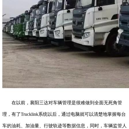
在以前，襄阳三达对车辆管理是很难做到全面无死角管
理，有了Trucklink系统以后，通过电脑就可以清楚地掌握每台
车的油耗、加油量、行驶轨迹等数据信息，同时，车辆监管人