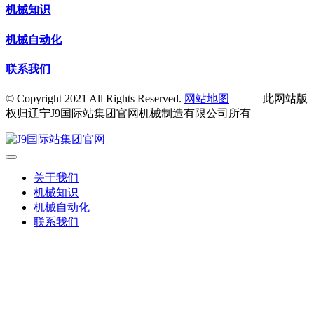
机械知识
机械自动化
联系我们
© Copyright 2021 All Rights Reserved.
网站地图
此网站版
权归辽宁J9国际站集团官网机械制造有限公司所有
关于我们
机械知识
机械自动化
联系我们