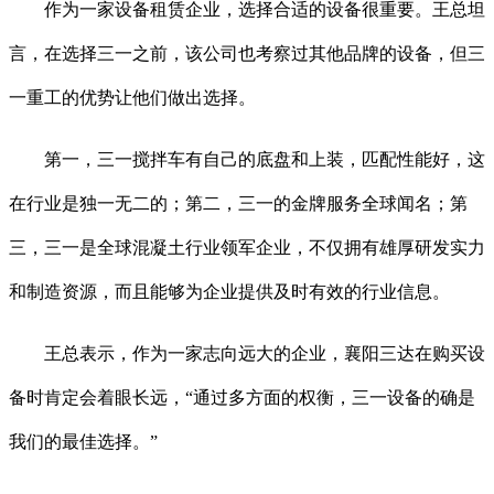
作为一家设备租赁企业，选择合适的设备很重要。王总坦
言，在选择三一之前，该公司也考察过其他品牌的设备，但三
一重工的优势让他们做出选择。
第一，三一搅拌车有自己的底盘和上装，匹配性能好，这
在行业是独一无二的；第二，三一的金牌服务全球闻名；第
三，三一是全球混凝土行业领军企业，不仅拥有雄厚研发实力
和制造资源，而且能够为企业提供及时有效的行业信息。
王总表示，作为一家志向远大的企业，襄阳三达在购买设
备时肯定会着眼长远，“通过多方面的权衡，三一设备的确是
我们的最佳选择。”