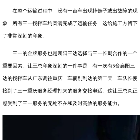
在整个运输过程中，没有一台车出现掉链子或出故障的现
象，所有三一搅拌车均圆满完成了运输任务，这给施工方留下
了非常深刻的印象。
三一的金牌服务也是襄阳三达选择与三一长期合作的一个
重要因素。让王总印象深刻的一件事是，有一次有5台襄阳三
达的搅拌车从广东调往重庆，车辆刚到达的第二天，车队长便
接到了三一重庆服务经理打来的服务交接电话。这让王总真正
感受到了三一服务的无处不在和及时高效的服务能力。