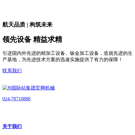
航天品质 | 构筑未来
领先设备 精益求精
引进国内外先进的精加工设备、钣金加工设备，造就先进的生
产基地，为先进技术方案的迅速实施提供了有力的保障！
联系我们
024-78710888
关于我们