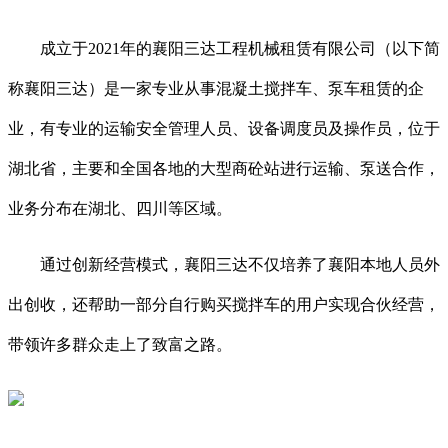
成立于2021年的襄阳三达工程机械租赁有限公司（以下简
称襄阳三达）是一家专业从事混凝土搅拌车、泵车租赁的企
业，有专业的运输安全管理人员、设备调度员及操作员，位于
湖北省，主要和全国各地的大型商砼站进行运输、泵送合作，
业务分布在湖北、四川等区域。
通过创新经营模式，襄阳三达不仅培养了襄阳本地人员外
出创收，还帮助一部分自行购买搅拌车的用户实现合伙经营，
带领许多群众走上了致富之路。