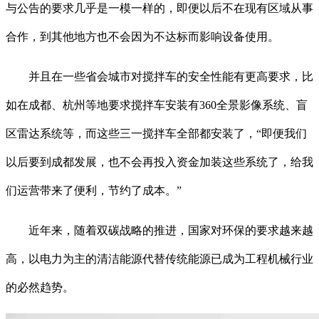
与公告的要求几乎是一模一样的，即便以后不在现有区域从事
合作，到其他地方也不会因为不达标而影响设备使用。
并且在一些省会城市对搅拌车的安全性能有更高要求，比
如在成都、杭州等地要求搅拌车安装有360全景影像系统、盲
区雷达系统等，而这些三一搅拌车全部都安装了，“即便我们
以后要到成都发展，也不会再投入资金加装这些系统了，给我
们运营带来了便利，节约了成本。”
近年来，随着双碳战略的推进，国家对环保的要求越来越
高，以电力为主的清洁能源代替传统能源已成为工程机械行业
的必然趋势。