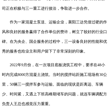
司正在积极与三一重工进行接洽，争取进一步合作。
作为一家混凝土泵送、运输企业，襄阳三达凭借过硬的作
风和良好的服务赢得了合作单位的赞许，树立了较好的行业口
碑。在为央企、国企服务的过程中，三一设备良好的性能和优
秀的服务也给业主和用户留下了非常深刻的印象。
2022年9月份，在一次项目底板浇筑工程中，要求在48小
时内完成8000方混凝土浇筑。当时的搅拌站距施工现场有30公
里，50辆三一搅拌车参与运输。面临的现状是距离远、车辆
少、时间紧，又遇上下班高峰期堵车的问题，就连车辆调配方
负责人王总也感觉压力重重。