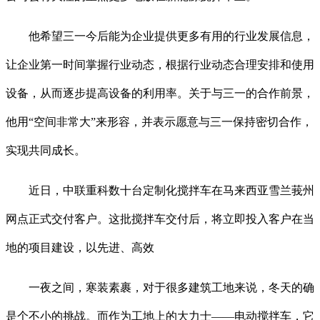
他希望三一今后能为企业提供更多有用的行业发展信息，
让企业第一时间掌握行业动态，根据行业动态合理安排和使用
设备，从而逐步提高设备的利用率。关于与三一的合作前景，
他用“空间非常大”来形容，并表示愿意与三一保持密切合作，
实现共同成长。
近日，中联重科数十台定制化搅拌车在马来西亚雪兰莪州
网点正式交付客户。这批搅拌车交付后，将立即投入客户在当
地的项目建设，以先进、高效
一夜之间，寒装素裹，对于很多建筑工地来说，冬天的确
是个不小的挑战。而作为工地上的大力士——电动搅拌车，它