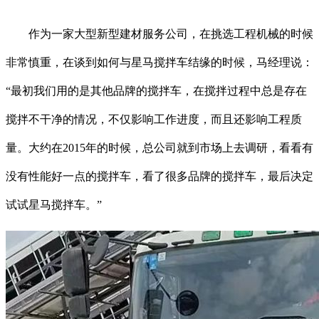
作为一家大型新型建材服务公司，在挑选工程机械的时候
非常慎重，在谈到如何与星马搅拌车结缘的时候，马经理说：
“最初我们用的是其他品牌的搅拌车，在搅拌过程中总是存在
搅拌不干净的情况，不仅影响工作进度，而且还影响工程质
量。大约在2015年的时候，总公司就到市场上去调研，看看有
没有性能好一点的搅拌车，看了很多品牌的搅拌车，最后决定
试试星马搅拌车。”