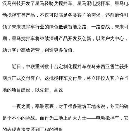
汉马科技开发了星马轻骑兵搅拌车、星马混电搅拌车、星马电
动搅拌车等产品，不仅可以满足各类客户的需求，还前瞻性引
领了未来搅拌车行业的绿色低碳智能之路。一路奋战，未来可
期，星马搅拌车将继续深耕产品开发及创新，以客户为中心，
助力客户高效运营，创造更多价值。
近日，中联重科数十台定制化搅拌车在马来西亚雪兰莪州
网点正式交付客户。这批搅拌车交付后，将立即投入客户在当
地的项目建设，以先进、高效
一夜之间，寒装素裹，对于很多建筑工地来说，冬天的确
是个不小的挑战。而作为工地上的大力士——电动搅拌车，它
的表现直接关系到工程的进度