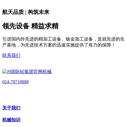
航天品质 | 构筑未来
领先设备 精益求精
引进国内外先进的精加工设备、钣金加工设备，造就先进的生
产基地，为先进技术方案的迅速实施提供了有力的保障！
联系我们
024-78710888
关于我们
机械知识