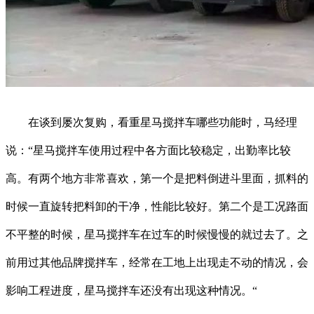
在谈到屡次复购，看重星马搅拌车哪些功能时，马经理
说：“星马搅拌车使用过程中各方面比较稳定，出勤率比较
高。有两个地方非常喜欢，第一个是把料倒进斗里面，抓料的
时候一直旋转把料卸的干净，性能比较好。第二个是工况路面
不平整的时候，星马搅拌车在过车的时候慢慢的就过去了。之
前用过其他品牌搅拌车，经常在工地上出现走不动的情况，会
影响工程进度，星马搅拌车还没有出现这种情况。“