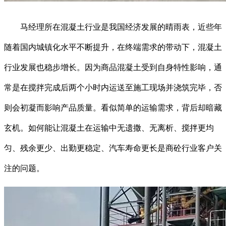
马经理所在混凝土行业是我国经济发展的晴雨表，近些年
随着国内城镇化水平不断提升，在终端需求的带动下，混凝土
行业发展也稳步增长。因为商品混凝土受到自身特性影响，通
常是在搅拌完成后两个小时内运送至施工现场并浇筑完毕，否
则会初凝而影响产品质量。看似简单的运输需求，背后却暗藏
玄机。如何能让混凝土在运输中无遗撒、无离析、搅拌更均
匀、残余更少、出勤更稳定、汽车寿命更长是商砼行业客户关
注的问题。