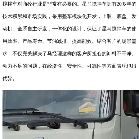
搅拌车对商砼行业是非常有必要的。星马搅拌车拥有20多年的
技术积累和市场实践，采用整车模块化开发，上装、底盘、发
动机，全系自主研发，一体化的设计，保证了星马搅拌车的使
用效率、产品寿命、节油减排、提高能效。结合客户的场景需
求，不仅完美解决了马经理这样的客户所担心的卸料不干净、
动力不足的问题，在经济性、安全性、可靠性等方面表现也很
优异。