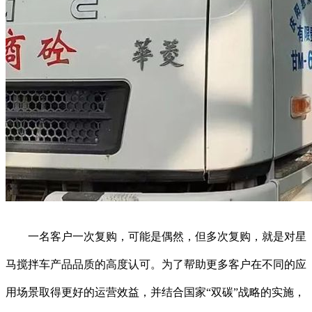
一名客户一次复购，可能是偶然，但多次复购，就是对星
马搅拌车产品品质的高度认可。为了帮助更多客户在不同的应
用场景取得更好的运营效益，并结合国家“双碳”战略的实施，