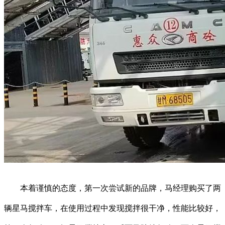
本着谨慎的态度，第一次尝试新的品牌，马经理购买了两
辆星马搅拌车，在使用过程中发现搅拌很干净，性能比较好，