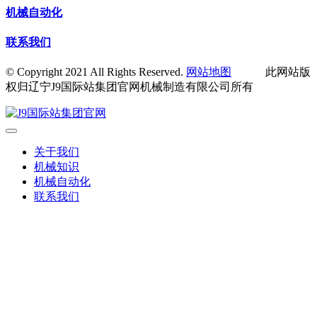
机械自动化
联系我们
© Copyright 2021 All Rights Reserved.
网站地图
此网站版
权归辽宁J9国际站集团官网机械制造有限公司所有
关于我们
机械知识
机械自动化
联系我们