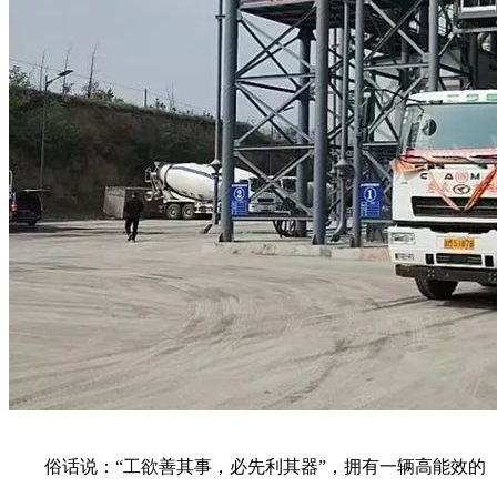
俗话说：“工欲善其事，必先利其器”，拥有一辆高能效的