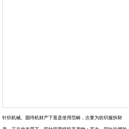
针织机械。圆纬机财产下逛是使用范畴，次要为纺织服拆财