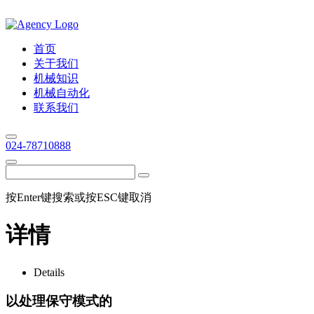
首页
关于我们
机械知识
机械自动化
联系我们
024-78710888
按Enter键搜索或按ESC键取消
详情
Details
以处理保守模式的