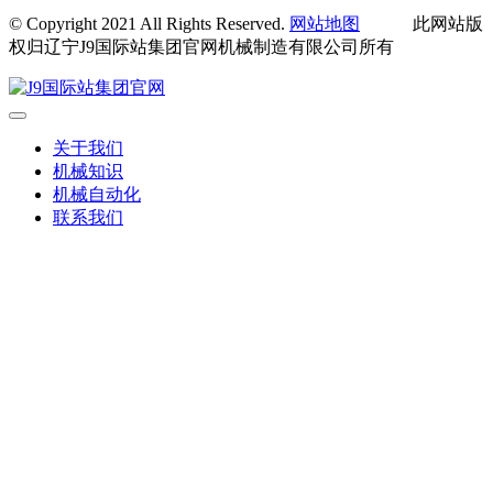
© Copyright 2021 All Rights Reserved.
网站地图
此网站版
权归辽宁J9国际站集团官网机械制造有限公司所有
关于我们
机械知识
机械自动化
联系我们