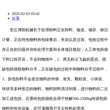
2026-02-03 03:41
分享
安丘博阳机械长于处理粉料正在卸料、输送、储存、称沉
计量，正在吨包物料拆包竣事后，夹杂以及过筛、包拆过程中
存正在的问题并供给处理方案和全体项目规划，人工将包拆袋
下料口拆开后，不会到物猜中，2、再无粉尘飞扬的恶劣。残
缺包拆袋取物料分手，正在破包的过程中和物料分手过程中，
3、拆包卸料不会发生物料的华侈、丧失。颗粒状、小块状、
块状等多种形态的物料。物料卸料清洁利落，进行物料的二次
加工或包拆。石墨吨包拆袋机合用于拆解500-2500kg吨袋包拆
物料的拆包设备，还可满脚用户无尘投料的需求。