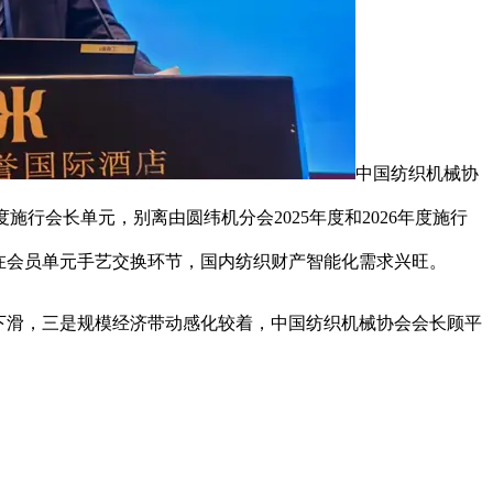
中国纺织机械协
行会长单元，别离由圆纬机分会2025年度和2026年度施行
正在会员单元手艺交换环节，国内纺织财产智能化需求兴旺。
下滑，三是规模经济带动感化较着，中国纺织机械协会会长顾平