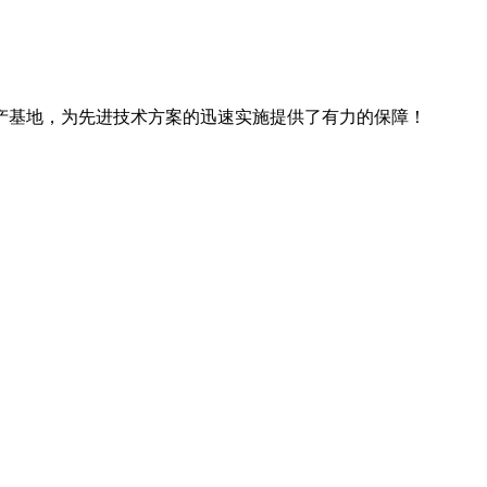
产基地，为先进技术方案的迅速实施提供了有力的保障！