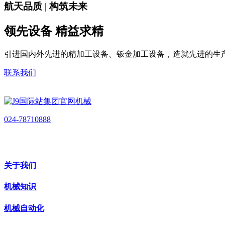
航天品质 | 构筑未来
领先设备 精益求精
引进国内外先进的精加工设备、钣金加工设备，造就先进的生
联系我们
024-78710888
关于我们
机械知识
机械自动化