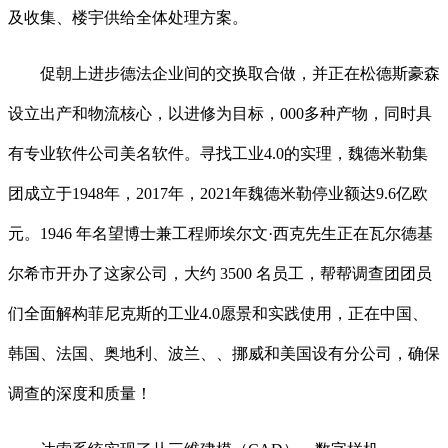
及收集、楼宇供给全体处理方案。
促朝上进步德法企业间的交换取合做，并正在松德斯豪森
设立出产和物流核心，以进修为目标，000多种产物，同时具
有专业软件公司美名软件。寻找工业4.0的实理，魏德米勒集
团成立于1948年，2017年，2021年魏德米勒停业额达9.6亿欧
元。1946 年名望博士兼工程师埃尔文·西克先生正在瓦尔德基
尔希市开办了这家公司，大约 3500 名员工，帮帮调查团团员
们全面解构菲尼克斯的工业4.0愿景和实践使用，正在中国、
韩国、法国、奥地利、波兰、、挪威和美国设有分公司，确保
调查的深度和质量！