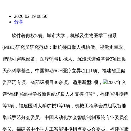
2026-02-19 08:50
分享
软件著做权5项。城市大学，机械及生物医学工程系
(MBE)研究员研究范畴：脑机接口取人机协做、视觉丈量取、
智能可穿戴设备、医疗辅帮机械人、沉浸式进修掌管3项国度
天然科学基金、中国挪动5G+医疗立异项目1项、福建省卫健
委严沉专项、省部级项目30余项。适用新型5项，
2007年入
选“福建省高档学校新世纪优良人才支撑打算”，福建省讲授特
等1项，福建医科大学讲授1等1项，机械工程学会成组取智能
集成手艺分会委员、中国从动化学会智能制制系统专业委员会
委员、福建省中小学人工智能讲授指点委员会委员、福建省康