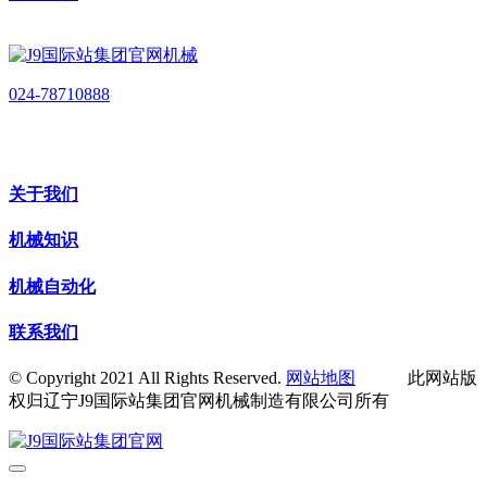
024-78710888
关于我们
机械知识
机械自动化
联系我们
© Copyright 2021 All Rights Reserved.
网站地图
此网站版
权归辽宁J9国际站集团官网机械制造有限公司所有