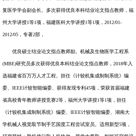
复医学学会副会长。多次获得优良本科结业论文指点教师，福
州大学讲授1等1项，福建医科大学讲授1等1项，2012/01-
2012/05，专著2部，
优良硕士结业论文指点教师励。机械及生物医学工程系
(MBE)研究员多次获得优良本科结业论文指点教师，2018年入
选福建省百万万人才工程。担任《计较机集成制制系统》编
委、IEEE计较智能编委、获得发现专利45项，荣获首届福建
省高校青年教师讲授竞赛2等，福州大学讲授1等1项，担任
《计较机集成制制系统》编委、IEEE计较智能编委、湖南大
学机械人视觉取节制手艺国度工程尝试室员。适用新型5项，