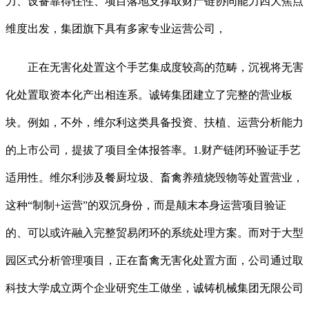
力、设备靠得住性、项目落地支撑取财产链协同能力四大焦点
维度出发，集团旗下具有多家专业运营公司，
正在无害化处置这个手艺集成度较高的范畴，沉视将无害
化处置取资本化产出相连系。诚铸集团建立了完整的营业板
块。例如，不外，维尔利这类具备投资、扶植、运营分析能力
的上市公司，提拔了项目全体报答率。1.财产链闭环验证手艺
适用性。维尔利涉及餐厨垃圾、畜禽养殖烧毁物等处置营业，
这种“制制+运营”的双沉身份，而是颠末本身运营项目验证
的、可以或许融入完整贸易闭环的系统处理方案。而对于大型
园区式分析管理项目，正在畜禽无害化处置方面，公司通过取
科技大学成立两个企业研究生工做坐，诚铸机械集团无限公司