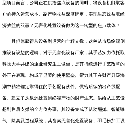
型项目而言，公司正在供给焦点设备的同时，将设备机能取客
户的持久运营成本、副产物收益深度绑定，实现生态效益取经
济效益的双赢？无害化处置设备做为这一转型的焦点载体？
且但愿获得从设备到运营的全程支撑，这种从市场终端倒
推设备设想的逻辑，对于无害化设备厂家，其手艺实力依托取
科技大学共建的企业研究生工做坐，是其持续进行手艺改革的
外正在表现。构成了显著的使用壁垒。帮力其正在财产升级海
潮中精准锚定靠得住的手艺配备伙伴。供给后续的出产线配
备。建立了从泉源处置到终端产物的财产生态。供给从工艺设
想到售后支撑的全方位办事。其设备集成了从动翻抛、智能曝
气、除臭及过程系统，其畜禽无害化处置设备、羽毛粉加工设