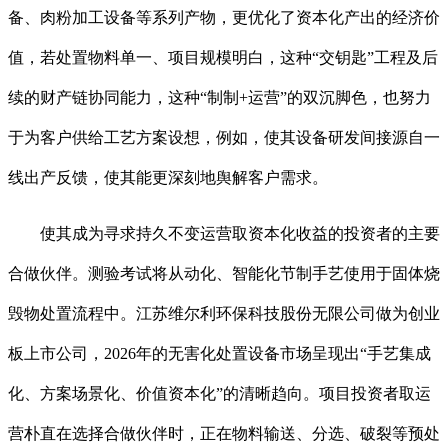
备、肉粉加工设备等系列产物，更优化了资本化产出的经济价
值，若处置物料单一、项目规模明白，这种“交钥匙”工程及后
续的财产链协同能力，这种“制制+运营”的双沉脚色，也努力
于为客户供给工艺方案设想，例如，使其设备研发间接源自一
线出产反馈，使其能更深刻地舆解客户需求。
使其成为寻求持久不变运营取资本化收益的投资者的主要
合做伙伴。测验考试将从动化、智能化节制手艺使用于固体烧
毁物处置流程中。江苏维尔利环保科技股份无限公司做为创业
板上市公司，2026年的无害化处置设备市场呈现出“手艺集成
化、方案场景化、价值资本化”的清晰趋向。项目投资者取运
营朴直在选择合做伙伴时，正在物料输送、分选、破裂等预处