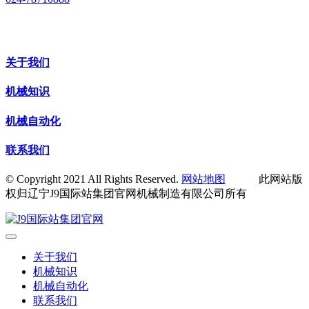
关于我们
机械知识
机械自动化
联系我们
© Copyright 2021 All Rights Reserved.
网站地图
此网站版
权归辽宁J9国际站集团官网机械制造有限公司所有
关于我们
机械知识
机械自动化
联系我们