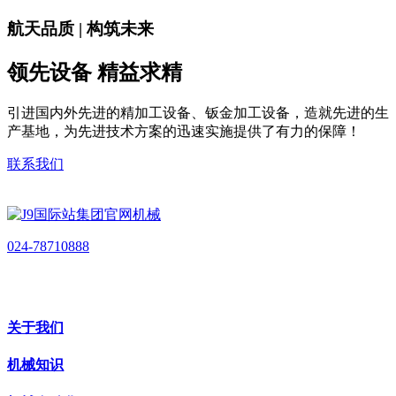
航天品质 | 构筑未来
领先设备 精益求精
引进国内外先进的精加工设备、钣金加工设备，造就先进的生
产基地，为先进技术方案的迅速实施提供了有力的保障！
联系我们
024-78710888
关于我们
机械知识