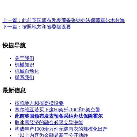
上一篇：
此前英国颁布发表预备采纳办法保障霍尔木兹海
下一篇：
按照地方和省委摆设要
快捷导航
关于我们
机械知识
机械自动化
联系我们
最新信息
按照地方和省委摆设要
塞尔维亚若买下这60架歼-10C和5架空警
此前英国颁布发表预备采纳办法保障霍尔
取冰雪经济的融合必限立异潜能
构成年产1000余万件无缝内衣的规模化出产
（以上内容为金融界基于公开动静