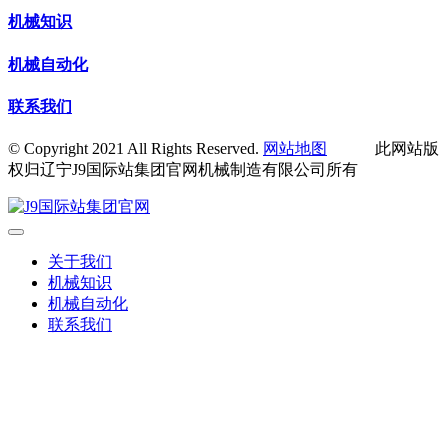
机械知识
机械自动化
联系我们
© Copyright 2021 All Rights Reserved.
网站地图
此网站版
权归辽宁J9国际站集团官网机械制造有限公司所有
关于我们
机械知识
机械自动化
联系我们