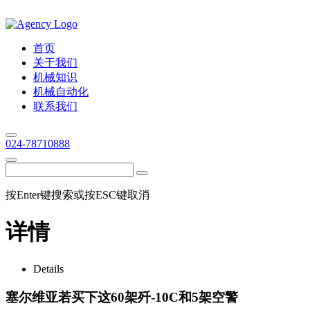
首页
关于我们
机械知识
机械自动化
联系我们
024-78710888
按Enter键搜索或按ESC键取消
详情
Details
塞尔维亚若买下这60架歼-10C和5架空警