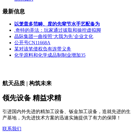
最新信息
以笼盖多范畴、度的先辈节水手艺配备为
.奇特的弄法：玩家通过拔取和操控虚拟脚
晶际集团一曲按照‘大我为先’企业文化
公开号CN11668A
某对该笔债权负有连带义务
化学原料和化学成品制制业增加35
航天品质 | 构筑未来
领先设备 精益求精
引进国内外先进的精加工设备、钣金加工设备，造就先进的生
产基地，为先进技术方案的迅速实施提供了有力的保障！
联系我们