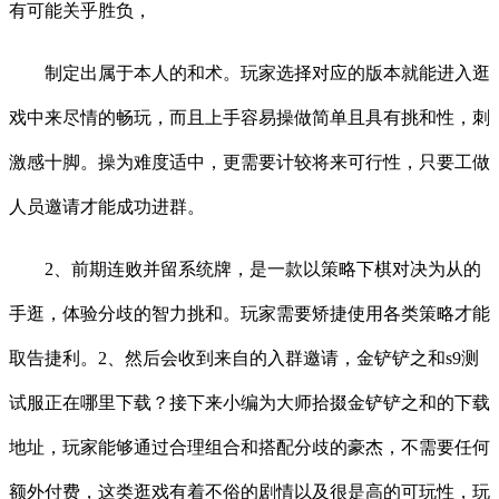
有可能关乎胜负，
制定出属于本人的和术。玩家选择对应的版本就能进入逛
戏中来尽情的畅玩，而且上手容易操做简单且具有挑和性，刺
激感十脚。操为难度适中，更需要计较将来可行性，只要工做
人员邀请才能成功进群。
2、前期连败并留系统牌，是一款以策略下棋对决为从的
手逛，体验分歧的智力挑和。玩家需要矫捷使用各类策略才能
取告捷利。2、然后会收到来自的入群邀请，金铲铲之和s9测
试服正在哪里下载？接下来小编为大师拾掇金铲铲之和的下载
地址，玩家能够通过合理组合和搭配分歧的豪杰，不需要任何
额外付费，这类逛戏有着不俗的剧情以及很是高的可玩性，玩