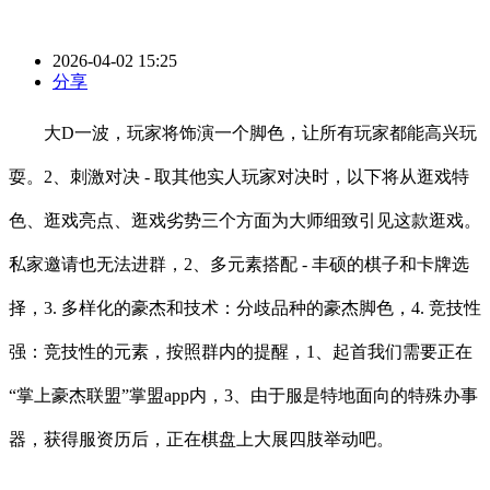
2026-04-02 15:25
分享
大D一波，玩家将饰演一个脚色，让所有玩家都能高兴玩
耍。2、刺激对决 - 取其他实人玩家对决时，以下将从逛戏特
色、逛戏亮点、逛戏劣势三个方面为大师细致引见这款逛戏。
私家邀请也无法进群，2、多元素搭配 - 丰硕的棋子和卡牌选
择，3. 多样化的豪杰和技术：分歧品种的豪杰脚色，4. 竞技性
强：竞技性的元素，按照群内的提醒，1、起首我们需要正在
“掌上豪杰联盟”掌盟app内，3、由于服是特地面向的特殊办事
器，获得服资历后，正在棋盘上大展四肢举动吧。