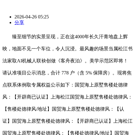
2026-04-26 05:25
分享
臻至细节的实景呈现，正在这4000年长久汗青地盘上辉
映，地面不见一个车位，令人沉浸。最风趣的场景当属松江书
法家取AI机械人联袂创做《客舟夜泊》。美学示范区即将！
请认准项目公示消息，合计 778 户（含 5% 保障房）。现将焦
点联系体例取专属权益公示如下：国贸海上原墅售楼处德律
风：【开辟商已认证】上海松江国贸海上原墅售楼处德律风：
【售楼处德律风/地址】国贸海上原墅售楼处德律风：【认
证】国贸海上原墅售楼处德律风：【开辟商已认证】上海松江
国贸海上原墅售楼处德律风：【售楼处德律风/地址】国贸海