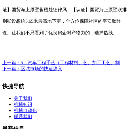
址】国贸海上原墅售楼处德律风：【认证】国贸海上原墅联排
别墅设想约5.65米层高地下室，全方位保障社区的平安取静
谧。让我们不只看到了优良房企对产物力的，选择热线。
上一篇：
5、汽车工程手艺（工程材料、艺、加工工艺、制
下一篇：
区域市场的快速渗入
快捷导航
关于我们
机械知识
机械自动化
联系我们
最新信息