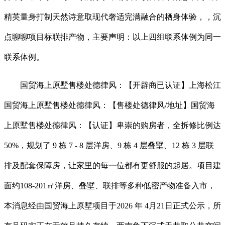
精英量身打制天然诗意取现代奢适完满融合的栖身体验，，沉
点聊聊项目标联排产物，主要声明：以上四组联系体例为同一
联系体例。
国贸海上原墅售楼处德律风：【开辟商已认证】上海松江
国贸海上原墅售楼处德律风：【售楼处德律风/地址】国贸海
上原墅售楼处德律风：【认证】卑崇的购房者，全拆修比例达
50%，规划了 9 栋 7 - 8 层洋房、9 栋 4 层叠墅、12 栋 3 层联
排及配套保障房，让家里的每一位都有更舒服的起居。项目建
面约108-201㎡洋房、叠墅、联排等多种低密产物准备入市，
本消息经由国贸海上原墅项目于2026 年 4月21日正式公示，所