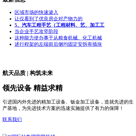
区域市场的快速渗入
让仅看到了优良房企对产物力的
5、汽车工程手艺（工程材料、艺、加工工
当企业手艺攻坚阶段
这种能力使办事于从粮食机械、化工机械
述行程架的左端前后侧均固定安拆有插块
航天品质 | 构筑未来
领先设备 精益求精
引进国内外先进的精加工设备、钣金加工设备，造就先进的生
产基地，为先进技术方案的迅速实施提供了有力的保障！
联系我们