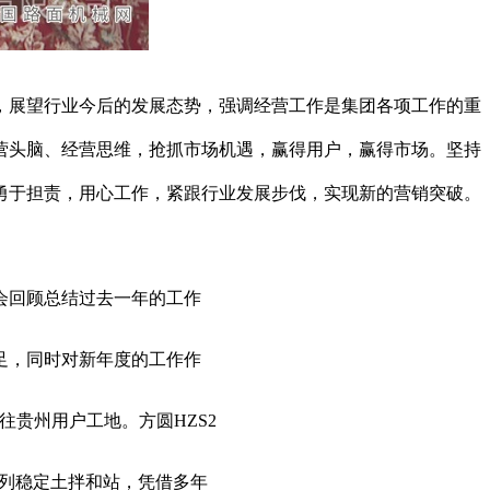
，展望行业今后的发展态势，强调经营工作是集团各项工作的重
经营头脑、经营思维，抢抓市场机遇，赢得用户，赢得市场。坚持
勇于担责，用心工作，紧跟行业发展步伐，实现新的营销突破。
大会回顾总结过去一年的工作
不足，同时对新年度的工作作
贵州用户工地。方圆HZS2
列稳定土拌和站，凭借多年