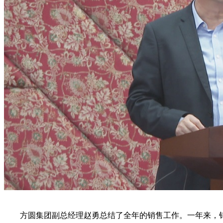
方圆集团副总经理赵勇总结了全年的销售工作。一年来，销