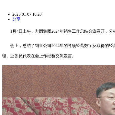
2025-01-07 10:20
分享
1月4日上午，方圆集团2024年销售工作总结会议召开，
会上，总结了销售公司2024年的各项经营数字及取得的经
理、业务员代表在会上作经验交流发言。