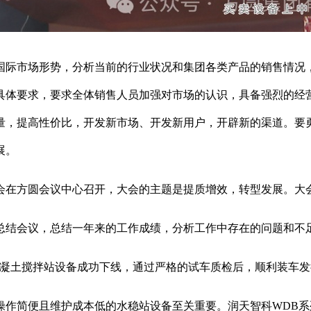
国际市场形势，分析当前的行业状况和集团各类产品的销售情况
出具体要求，要求全体销售人员加强对市场的认识，具备强烈的
量，提高性价比，开发新市场、开发新用户，开辟新的渠道。要
展。
结大会在方圆会议中心召开，大会的主题是提质增效，转型发展。
工作总结会议，总结一年来的工作成绩，分析工作中存在的问题和
凝土搅拌站设备成功下线，通过严格的试车质检后，顺利装车发往
作简便且维护成本低的水稳站设备至关重要。润天智科WDB系