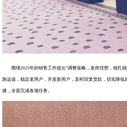
围绕2025年的销售工作提出“调整策略，发挥优势，稳扎
跑远道，稳定老用户，开发新用户，及时回笼货款，切实降低
难，全面完成各项任务。