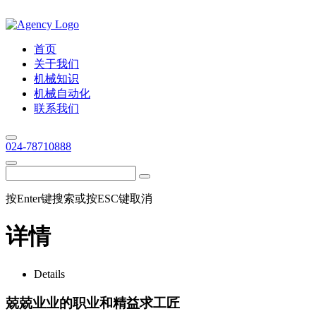
首页
关于我们
机械知识
机械自动化
联系我们
024-78710888
按Enter键搜索或按ESC键取消
详情
Details
兢兢业业的职业和精益求工匠