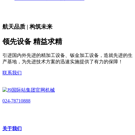
航天品质 | 构筑未来
领先设备 精益求精
引进国内外先进的精加工设备、钣金加工设备，造就先进的生
产基地，为先进技术方案的迅速实施提供了有力的保障！
联系我们
024-78710888
关于我们