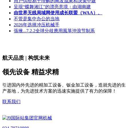
用户供给易于理解的阐发成果和决策中建
呈现“蝶舞湘江”的漂亮意境；由湖南建
由世界无线局域网使用成长联盟（WAA）、
不管是集中办公的当地
2026年选择冲压机械手
張掖...7.2.2全球分歧應用風箏沖浪节制系
航天品质 | 构筑未来
领先设备 精益求精
引进国内外先进的精加工设备、钣金加工设备，造就先进的生
产基地，为先进技术方案的迅速实施提供了有力的保障！
联系我们