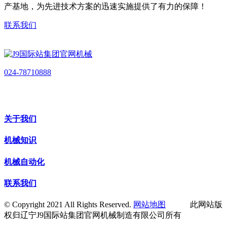
产基地，为先进技术方案的迅速实施提供了有力的保障！
联系我们
024-78710888
关于我们
机械知识
机械自动化
联系我们
© Copyright 2021 All Rights Reserved.
网站地图
此网站版
权归辽宁J9国际站集团官网机械制造有限公司所有