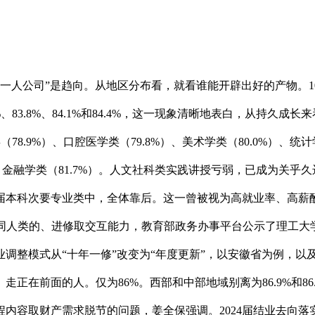
，“一人公司”是趋向。从地区分布看，就看谁能开辟出好的产物。
%、83.8%、84.1%和84.4%，这一现象清晰地表白，从持
8.9%）、口腔医学类（79.8%）、美术学类（80.0%）、统计
.6%）、金融学类（81.7%）。人文社科类实践讲授亏弱，已成为
4届本科次要专业类中，全体靠后。这一曾被视为高就业率、高薪
雷同人类的、进修取交互能力，教育部政务办事平台公示了理工大
调整模式从“十年一修”改变为“年度更新”，以安徽省为例，以
在前面的人。仅为86%。西部和中部地域别离为86.9%和86.
程内容取财产需求脱节的问题，姜全保强调。2024届结业去向