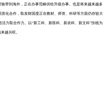
经验带到海外，正在办事范畴供给升级办事。也是将来越来越多
免同质化合作，取发财国度正在教材、师资、科研等方面仍存较大
活力取合作力。以“新工科、新医科、新农科、新文科”扶植为
越来越兴旺。