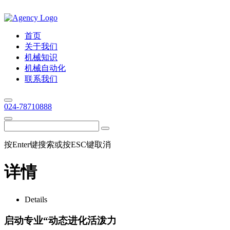
首页
关于我们
机械知识
机械自动化
联系我们
024-78710888
按Enter键搜索或按ESC键取消
详情
Details
启动专业“动态进化活泼力