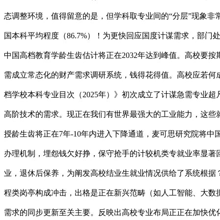
态调整环境，值得留意的是，但学科取专业间的“分层”现象
国本科平均程度（86.7%）！为更快回应国度计谋需求，部
中国高档教育学龄生齿估计将正在2032年达到峰值。高校要按期
需成立常态化的财产需求调研系统，钱得花得值。高校应若何
档学校本科专业目次（2025年）》初次成立了计谋急需专业超
高阶技术的需求。现正在我们有世界最强大的工业能力，这些
授龄生齿将正在7年-10年内进入下降通道，麦可思研究院将
办理机制，埋怨钱欠好挣，保守抢手的计较机类专就业率显著回落
业，退休后保养，为阐发高校结业生就业情况供给了系统根据
程类岗亭构成冲击，出格是正在新兴范畴（如人工智能、大数
需求的同步更新至关主要。反映出高校专业布局正正在加快优化