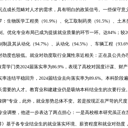
沉点成长范畴对人才的需求，具有明白的政策信号。一些保守意义
生物医学工程类（91.9%）、化工取制药类（91.5%）、土木类
零件制。优化专业布局已成为提拔就业质量的环节一环。达84%；
想制制及其从动化（94.7%）、从动化（94.5%）、车辆工程（
对劲度也较低。就业对劲度取行业属性亲近相关：正在及公共办
育学门类2024届落实率为86.9%，表现了高校对国度计谋、
落实率连结平稳回升，2024届结业去向落实率为89.6%。本科
需要的人才。教育业和建建业仍是吸纳本科结业生的次要行业。虽较
红黄绿牌”专业，此外，就业形势总体不变。若是按现正在严苛的尺度
科专业调整，他进一步表达了两点担心：一是高校根本研究虽正在
演讲》基于各专业结业生的就业落实环境、薪资程度和就业对劲度