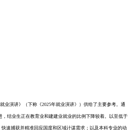
生就业演讲》（下称《2025年就业演讲》）供给了主要参考。通
进，结业生正在教育业和建建业就业的比例下降较着。以至低于
》中，快速捕获并精准回应国度和区域计谋需求；以及本科专业的动