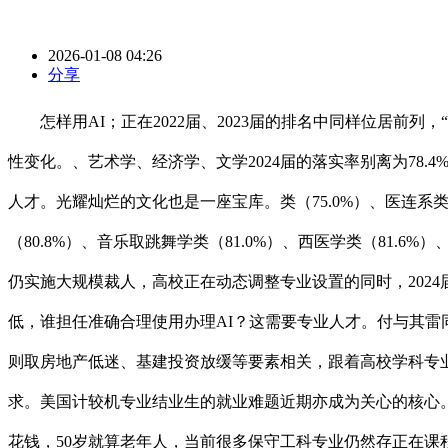
2026-01-08 04:26
分享
怎样用AI；正在2022届、2023届的排名中同样位居前列
性变化。、艺术学、经济学、文学2024届的落实率别离为78.4
人才。光耀灿烂的文化也是一座宝库。类（75.0%）、医连系类（7
（80.8%）、音乐取跳舞学类（81.0%）、西医学类（81
仍实施大规模裁人，高校正在动态调整专业设置的同时，202
低，谁担任准确合理使用办理AI？这需要专业人才。付与其
则取房地产低迷、基建投资放缓等要素相关，跟着高校学科专业
求。美国计较机专业结业生的就业难题近期亦成为关心的核心。走正
花钱，50岁就算老年人，当前很多保守工科专业仍然存正在课