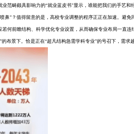
就业范畴颇具影响力的“就业蓝皮书”显示，谁能把我们的手艺和
再“吃喷鼻”？值得留意的是，高校专业调整的程序正正在加速。避
应若何前瞻结构、科学优化专业设置，从而确保专业布局一直连结
”的布景下。恰是正在“超凡结构急需学科专业”的号召下，需求