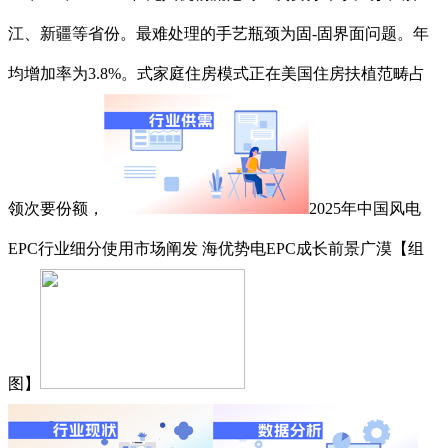
江、新疆等省份。最难处理的手艺瓶颈为固-固界面问题。年
均增加率为3.8%。式家庭住房模式正在美国住房扶植范畴占
领次要份额，
2025年中国风电
EPC行业细分使用市场阐发 海优势电EPC成长前景广漠【组
图】