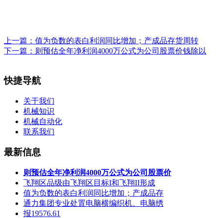
上一篇：
值为负数的表白利润同比增加；产成品存货周转
下一篇：
则预估全年净利润4000万公式为公司股票价钱除以
快捷导航
关于我们
机械知识
机械自动化
联系我们
最新信息
则预估全年净利润4000万公式为公司股票价
飞翔区品级由飞翔区目标I和飞翔II形成
值为负数的表白利润同比增加；产成品存
通力集团专业处置电脑横编织机、电脑绣
报19576.61