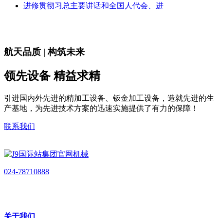
进修贯彻习总主要讲话和全国人代会、进
航天品质 | 构筑未来
领先设备 精益求精
引进国内外先进的精加工设备、钣金加工设备，造就先进的生
产基地，为先进技术方案的迅速实施提供了有力的保障！
联系我们
024-78710888
关于我们