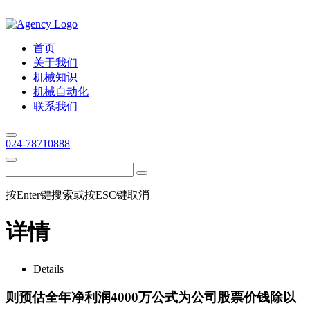
首页
关于我们
机械知识
机械自动化
联系我们
024-78710888
按Enter键搜索或按ESC键取消
详情
Details
则预估全年净利润4000万公式为公司股票价钱除以