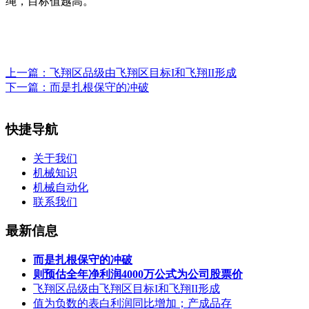
绳，目标值越高。
上一篇：
飞翔区品级由飞翔区目标I和飞翔II形成
下一篇：
而是扎根保守的冲破
快捷导航
关于我们
机械知识
机械自动化
联系我们
最新信息
而是扎根保守的冲破
则预估全年净利润4000万公式为公司股票价
飞翔区品级由飞翔区目标I和飞翔II形成
值为负数的表白利润同比增加；产成品存